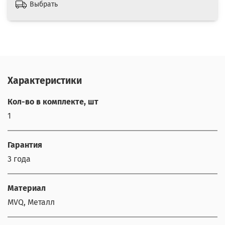
Выбрать
Характеристики
Кол-во в комплекте, шт
1
Гарантия
3 года
Материал
MVQ, Металл