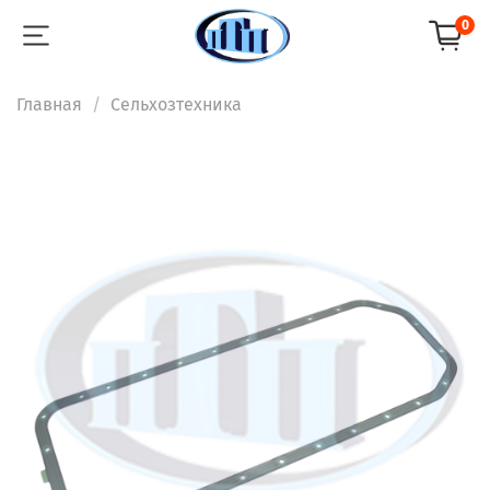
0
Главная
Сельхозтехника