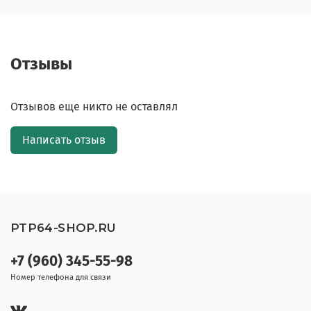
Отзывы
Отзывов еще никто не оставлял
Написать отзыв
PTP64-SHOP.RU
+7 (960) 345-55-98
Номер телефона для связи