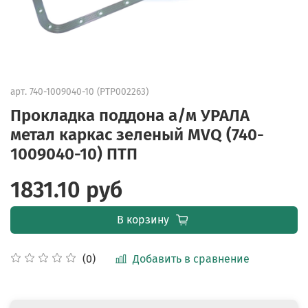
арт.
740-1009040-10 (PTP002263)
Прокладка поддона а/м УРАЛА
метал каркас зеленый MVQ (740-
1009040-10) ПТП
1831.10 руб
В корзину
Добавить в сравнение
(0)