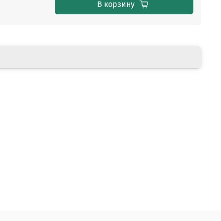
В корзину