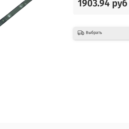
1903.94 руб
Выбрать