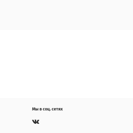
Мы в соц. сетях