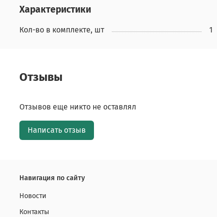
Характеристики
Кол-во в комплекте, шт
1
Отзывы
Отзывов еще никто не оставлял
Написать отзыв
Навигация по сайту
Новости
Контакты