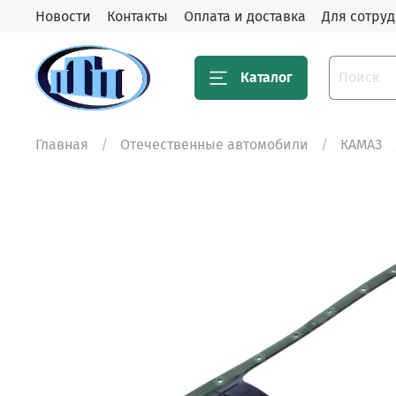
Новости
Контакты
Оплата и доставка
Для сотру
Каталог
Главная
Отечественные автомобили
КАМАЗ