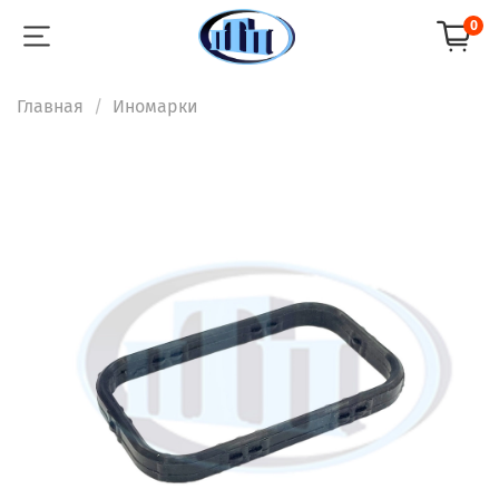
0
Главная
Иномарки