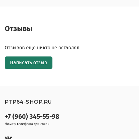
Отзывы
Отзывов еще никто не оставлял
Написать отзыв
PTP64-SHOP.RU
+7 (960) 345-55-98
Номер телефона для связи