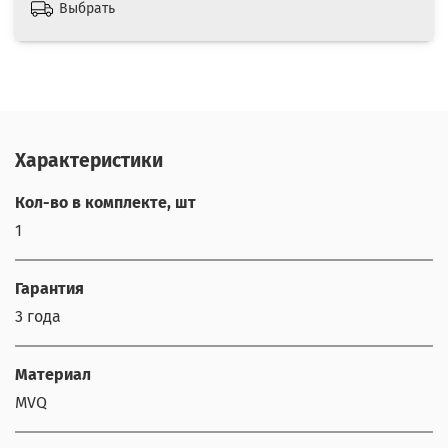
Выбрать
Характеристики
Кол-во в комплекте, шт
1
Гарантия
3 года
Материал
MVQ