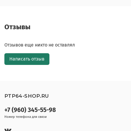
Отзывы
Отзывов еще никто не оставлял
Написать отзыв
PTP64-SHOP.RU
+7 (960) 345-55-98
Номер телефона для связи