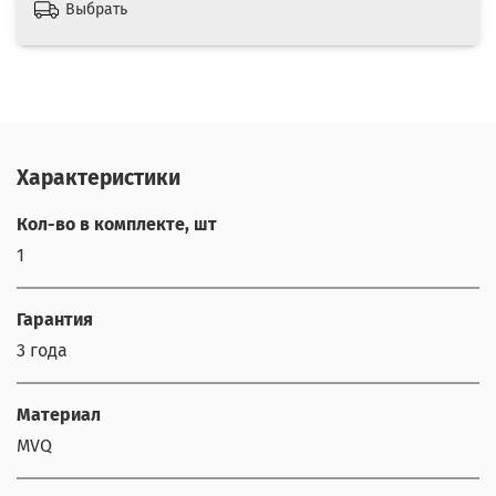
Выбрать
Характеристики
Кол-во в комплекте, шт
1
Гарантия
3 года
Материал
MVQ