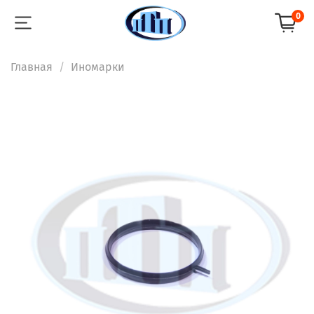
0
Главная
Иномарки