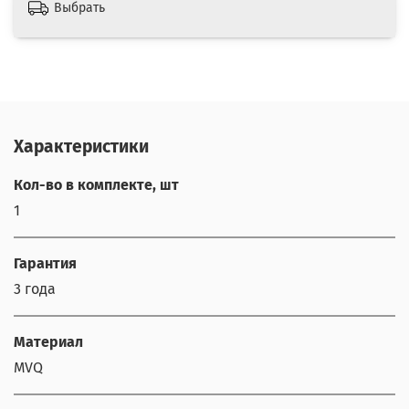
Выбрать
Характеристики
Кол-во в комплекте, шт
1
Гарантия
3 года
Материал
MVQ