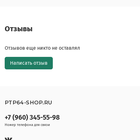
Отзывы
Отзывов еще никто не оставлял
Написать отзыв
PTP64-SHOP.RU
+7 (960) 345-55-98
Номер телефона для связи