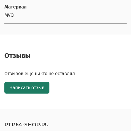
Материал
MVQ
Отзывы
Отзывов еще никто не оставлял
Написать отзыв
PTP64-SHOP.RU