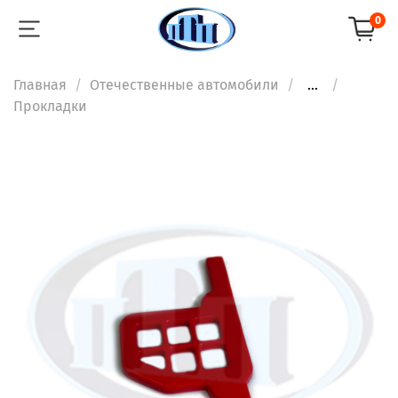
0
Главная
Отечественные автомобили
...
Прокладки