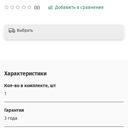
Добавить в сравнение
(0)
Выбрать
Характеристики
Кол-во в комплекте, шт
1
Гарантия
3 года