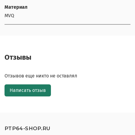
Материал
MVQ
Отзывы
Отзывов еще никто не оставлял
Написать отзыв
PTP64-SHOP.RU