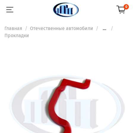
0
Главная
Отечественные автомобили
...
Прокладки