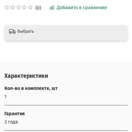
Добавить в сравнение
(0)
Выбрать
Характеристики
Кол-во в комплекте, шт
1
Гарантия
3 года