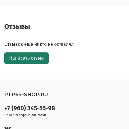
Отзывы
Отзывов еще никто не оставлял
Написать отзыв
PTP64-SHOP.RU
+7 (960) 345-55-98
Номер телефона для связи