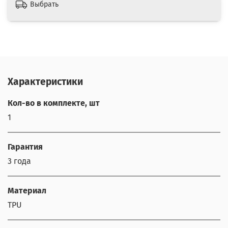
Выбрать
Характеристики
Кол-во в комплекте, шт
1
Гарантия
3 года
Материал
TPU