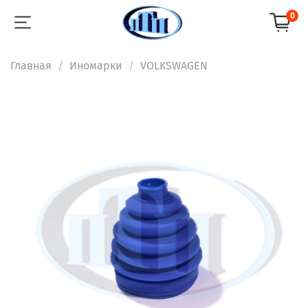
0
Главная
Иномарки
VOLKSWAGEN