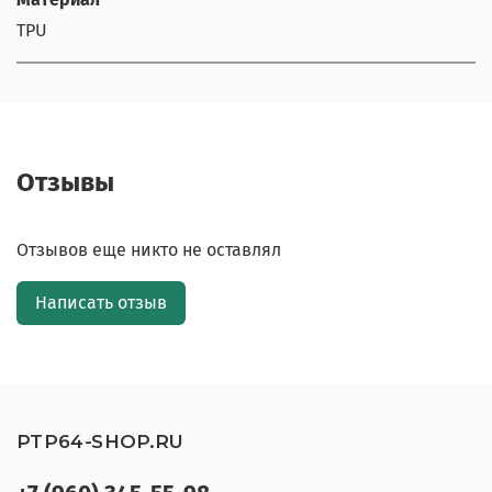
TPU
Отзывы
Отзывов еще никто не оставлял
Написать отзыв
PTP64-SHOP.RU