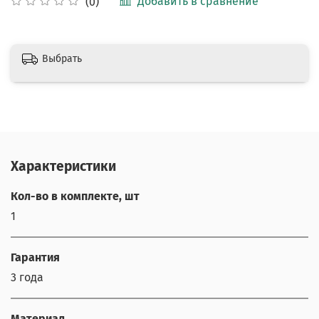
Добавить в сравнение
(0)
Выбрать
Характеристики
Кол-во в комплекте, шт
1
Гарантия
3 года
Материал