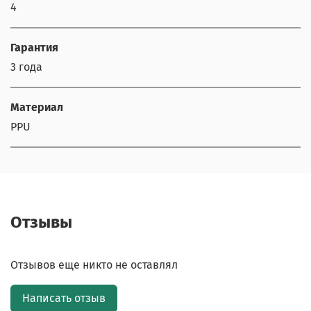
4
Гарантия
3 года
Материал
PPU
Отзывы
Отзывов еще никто не оставлял
Написать отзыв