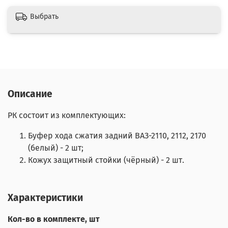
Выбрать
Описание
РК состоит из комплектующих:
Буфер хода сжатия задний ВАЗ-2110, 2112, 2170
(белый) - 2 шт;
Кожух защитный стойки (чёрный) - 2 шт.
Характеристики
Кол-во в комплекте, шт