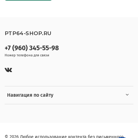
PTP64-SHOP.RU
+7 (960) 345-55-98
Номер телефона для связи
Навигация по сайту
© 2026 Любое использование контента без письменного