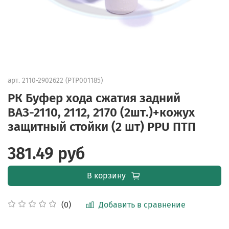
арт.
2110-2902622 (PTP001185)
РК Буфер хода сжатия задний
ВАЗ-2110, 2112, 2170 (2шт.)+кожух
защитный стойки (2 шт) PPU ПТП
381.49 руб
В корзину
Добавить в сравнение
(0)