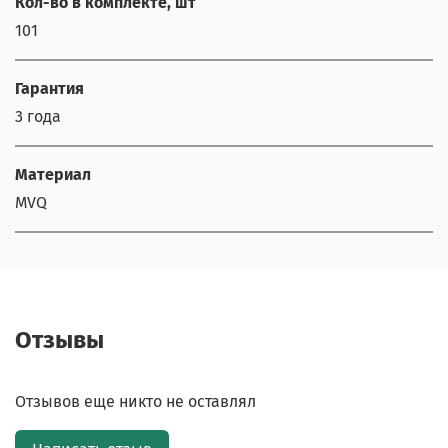
Кол-во в комплекте, шт
101
Гарантия
3 года
Материал
MVQ
Отзывы
Отзывов еще никто не оставлял