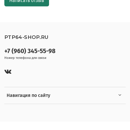
Написать отзыв
PTP64-SHOP.RU
+7 (960) 345-55-98
Номер телефона для связи
Навигация по сайту