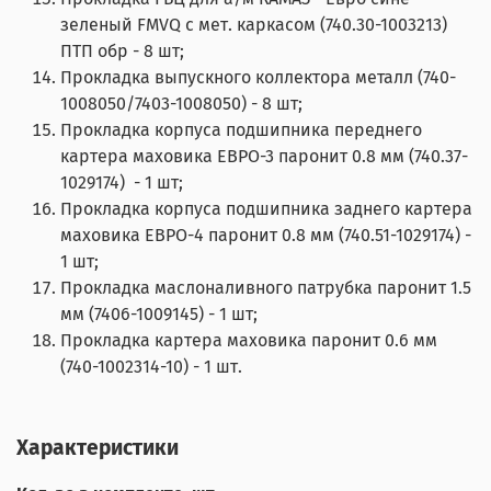
зеленый FMVQ с мет. каркасом (740.30-1003213)
ПТП обр - 8 шт;
Прокладка выпускного коллектора металл (740-
1008050/7403-1008050) - 8 шт;
Прокладка корпуса подшипника переднего
картера маховика ЕВРО-3 паронит 0.8 мм (740.37-
1029174) - 1 шт;
Прокладка корпуса подшипника заднего картера
маховика ЕВРО-4 паронит 0.8 мм (740.51-1029174) -
1 шт;
Прокладка маслоналивного патрубка паронит 1.5
мм (7406-1009145) - 1 шт;
Прокладка картера маховика паронит 0.6 мм
(740-1002314-10) - 1 шт.
Характеристики