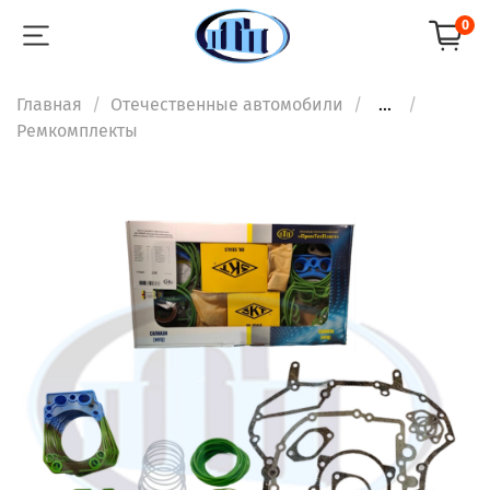
0
Главная
Отечественные автомобили
...
Ремкомплекты