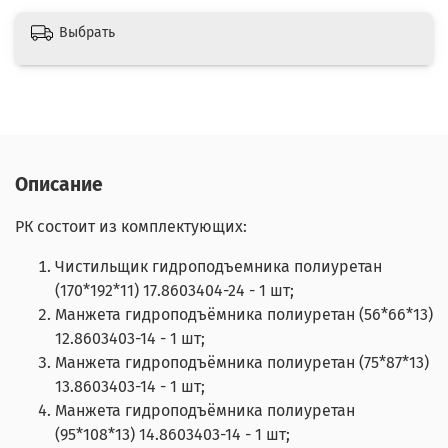
Выбрать
Описание
РК состоит из комплектующих:
Чистильщик гидроподъемника полиуретан
(170*192*11) 17.8603404-24 - 1 шт;
Манжета гидроподъёмника полиуретан (56*66*13)
12.8603403-14 - 1 шт;
Манжета гидроподъёмника полиуретан (75*87*13)
13.8603403-14 - 1 шт;
Манжета гидроподъёмника полиуретан
(95*108*13) 14.8603403-14 - 1 шт;