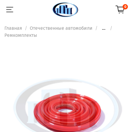
0
Главная
Отечественные автомобили
...
Ремкомплекты