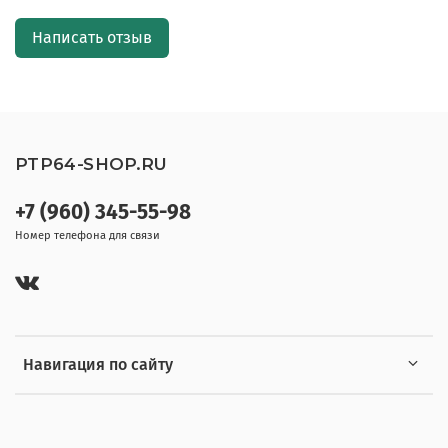
Написать отзыв
PTP64-SHOP.RU
+7 (960) 345-55-98
Номер телефона для связи
Навигация по сайту