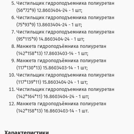
Чистильщик гидроподъемника полиуретан
(56*72*9) 12.8603404-24 - 1 шт;
Чистильщик гидроподъемника полиуретан
(75*93*9) 13.8603404-24 - 1 шт;
Чистильщик гидроподъемника полиуретан
(95*115*9) 14.8603404-24 - 1 шт;
Манжета гидроподъёмника полиуретан
(142*158*13) 17.8603403-14 - 1 шт;
Манжета гидроподъёмника полиуретан
(117*130*13) 15.8603403-14 - 1 шт;
Чистильщик гидроподъемника полиуретан
(117*139*11) 15.8603404-24 - 1 шт;
Чистильщик гидроподъемника полиуретан
(142*164*11) 16.8603404-24 - 1 шт;
Манжета гидроподъёмника полиуретан
(142*158*13) 16.8603403-14 - 1 шт.
Характеристики