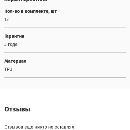
Кол-во в комплекте, шт
12
Гарантия
3 года
Материал
TPU
Отзывы
Отзывов еще никто не оставлял