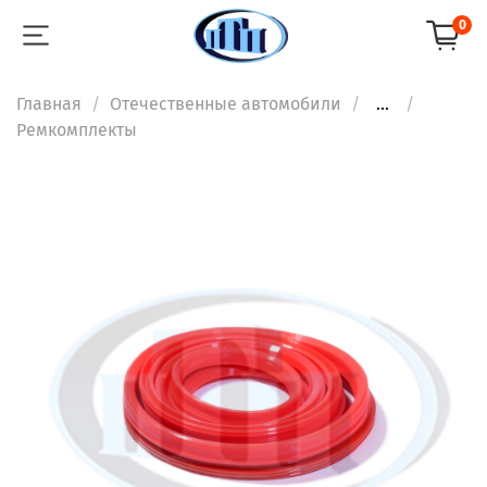
0
Главная
Отечественные автомобили
...
Ремкомплекты