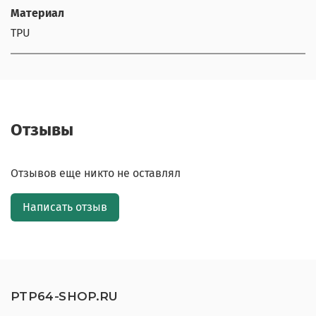
Материал
TPU
Отзывы
Отзывов еще никто не оставлял
Написать отзыв
PTP64-SHOP.RU