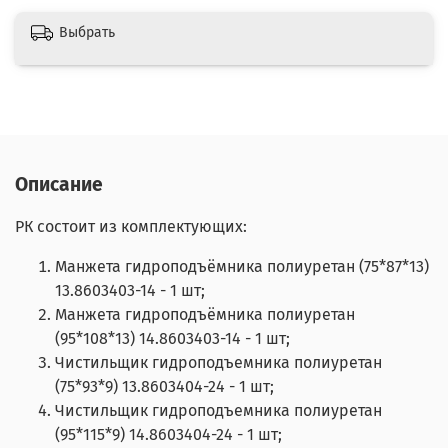
Выбрать
Описание
РК состоит из комплектующих:
Манжета гидроподъёмника полиуретан (75*87*13)
13.8603403-14 - 1 шт;
Манжета гидроподъёмника полиуретан
(95*108*13) 14.8603403-14 - 1 шт;
Чистильщик гидроподъемника полиуретан
(75*93*9) 13.8603404-24 - 1 шт;
Чистильщик гидроподъемника полиуретан
(95*115*9) 14.8603404-24 - 1 шт;