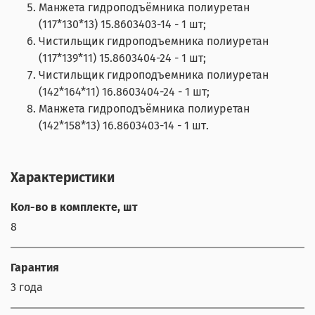
Манжета гидроподъёмника полиуретан
(117*130*13) 15.8603403-14 - 1 шт;
Чистильщик гидроподъемника полиуретан
(117*139*11) 15.8603404-24 - 1 шт;
Чистильщик гидроподъемника полиуретан
(142*164*11) 16.8603404-24 - 1 шт;
Манжета гидроподъёмника полиуретан
(142*158*13) 16.8603403-14 - 1 шт.
Характеристики
Кол-во в комплекте, шт
8
Гарантия
3 года