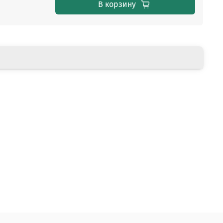
В корзину