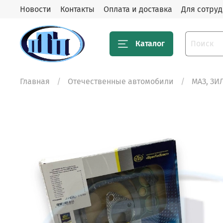
Новости
Контакты
Оплата и доставка
Для сотру
Каталог
Главная
Отечественные автомобили
МАЗ, ЗИ