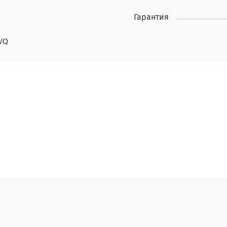
Гарантия
VQ