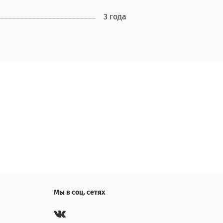
3 года
Мы в соц. сетях