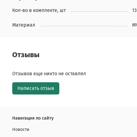
Кол-во в комплекте, шт
13
Материал
M
Отзывы
Отзывов еще никто не оставлял
Написать отзыв
Навигация по сайту
Новости