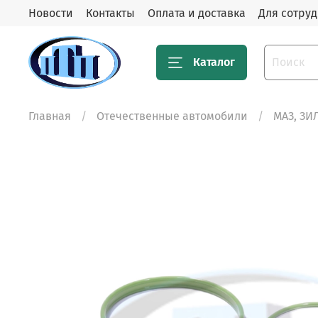
Новости
Контакты
Оплата и доставка
Для сотру
Каталог
Главная
Отечественные автомобили
МАЗ, ЗИ