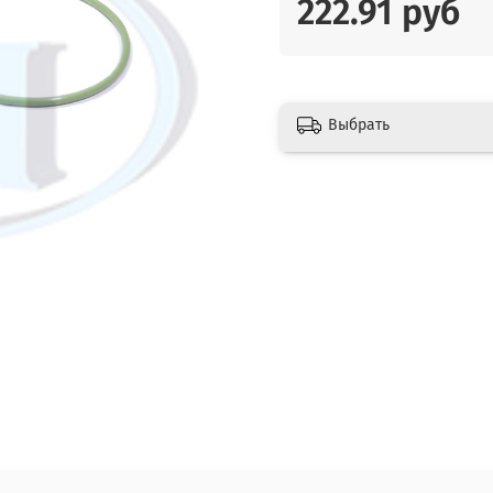
222.91 руб
Выбрать