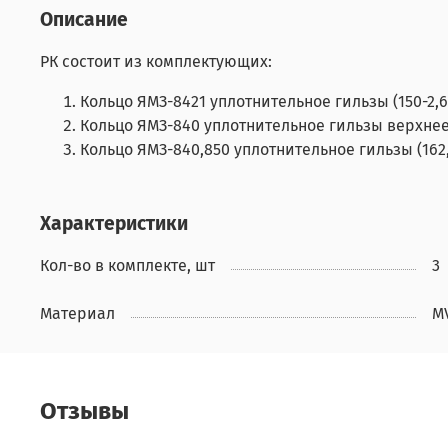
Описание
РК состоит из комплектующих:
Кольцо ЯМЗ-8421 уплотнительное гильзы (150-2,6)
Кольцо ЯМЗ-840 уплотнительное гильзы верхнее (1
Кольцо ЯМЗ-840,850 уплотнительное гильзы (162,5
Характеристики
Кол-во в комплекте, шт
3
Материал
M
Отзывы