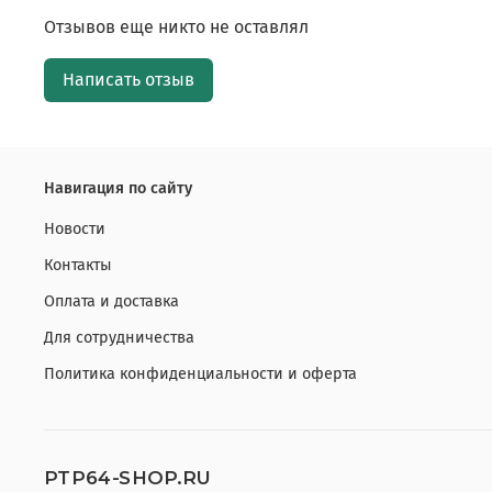
Отзывов еще никто не оставлял
Написать отзыв
Навигация по сайту
Новости
Контакты
Оплата и доставка
Для сотрудничества
Политика конфиденциальности и оферта
PTP64-SHOP.RU