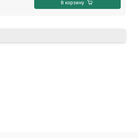
В корзину