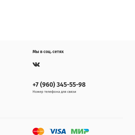
Мы в соц. сетях
+7 (960) 345-55-98
Номер телефона для связи