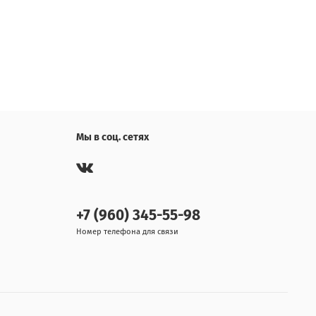
Мы в соц. сетях
+7 (960) 345-55-98
Номер телефона для связи