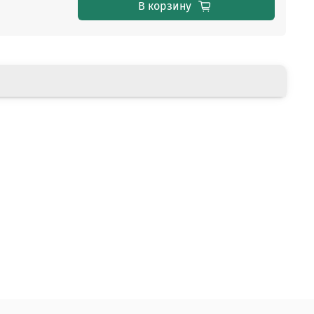
В корзину