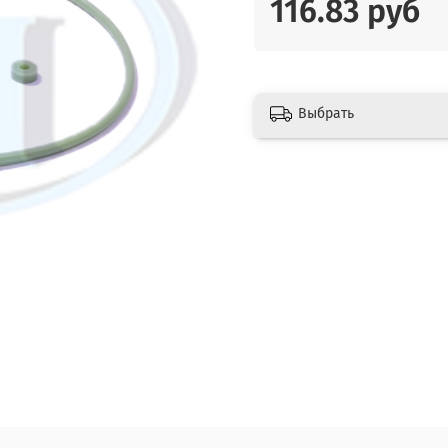
116.83 руб
Выбрать