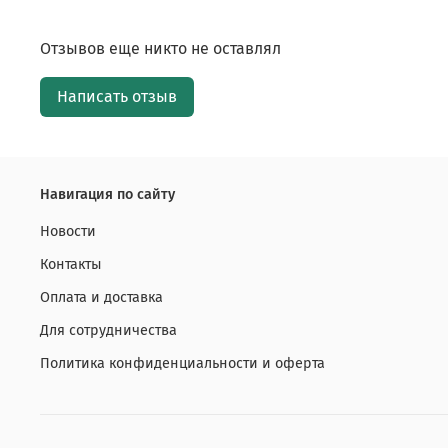
Отзывов еще никто не оставлял
Написать отзыв
Навигация по сайту
Новости
Контакты
Оплата и доставка
Для сотрудничества
Политика конфиденциальности и оферта