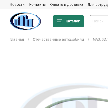
Новости
Контакты
Оплата и доставка
Для сотру
Каталог
Главная
Отечественные автомобили
МАЗ, ЗИ