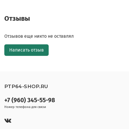
Отзывы
Отзывов еще никто не оставлял
Написать отзыв
PTP64-SHOP.RU
+7 (960) 345-55-98
Номер телефона для связи