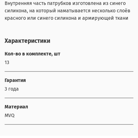
Внутренняя часть патрубков изготовлена из синего
силикона, на который наматывается несколько слоёв
красного или синего силикона и армирующей ткани
Характеристики
Кол-во в комплекте, шт
13
Гарантия
3 года
Материал
MVQ