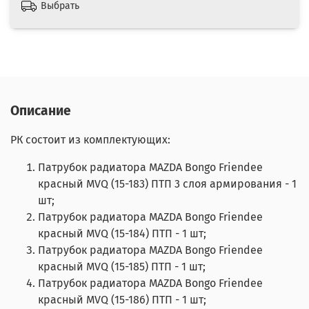
Выбрать
Описание
РК состоит из комплектующих:
Патрубок радиатора MAZDA Bongo Friendee
красный MVQ (15-183) ПТП 3 слоя армирования - 1
шт;
Патрубок радиатора MAZDA Bongo Friendee
красный MVQ (15-184) ПТП - 1 шт;
Патрубок радиатора MAZDA Bongo Friendee
красный MVQ (15-185) ПТП - 1 шт;
Патрубок радиатора MAZDA Bongo Friendee
красный MVQ (15-186) ПТП - 1 шт;