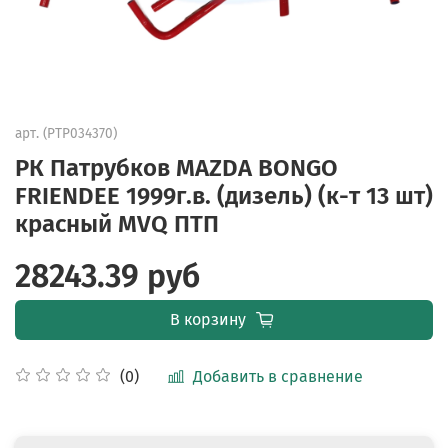
арт.
(PTP034370)
РК Патрубков MAZDA BONGO
FRIENDEE 1999г.в. (дизель) (к-т 13 шт)
красный MVQ ПТП
28243.39 руб
В корзину
Добавить в сравнение
(0)