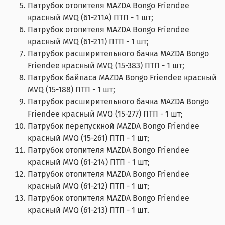
Патрубок отопителя MAZDA Bongo Friendee
красный MVQ (61-211А) ПТП - 1 шт;
Патрубок отопителя MAZDA Bongo Friendee
красный MVQ (61-211) ПТП - 1 шт;
Патрубок расширительного бачка MAZDA Bongo
Friendee красный MVQ (15-383) ПТП - 1 шт;
Патрубок байпаса MAZDA Bongo Friendee красный
MVQ (15-188) ПТП - 1 шт;
Патрубок расширительного бачка MAZDA Bongo
Friendee красный MVQ (15-277) ПТП - 1 шт;
Патрубок перепускной MAZDA Bongo Friendee
красный MVQ (15-261) ПТП - 1 шт;
Патрубок отопителя MAZDA Bongo Friendee
красный MVQ (61-214) ПТП - 1 шт;
Патрубок отопителя MAZDA Bongo Friendee
красный MVQ (61-212) ПТП - 1 шт;
Патрубок отопителя MAZDA Bongo Friendee
красный MVQ (61-213) ПТП - 1 шт.