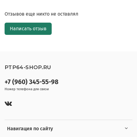
Отзывов еще никто не оставлял
Написать отзыв
PTP64-SHOP.RU
+7 (960) 345-55-98
Номер телефона для связи
Навигация по сайту