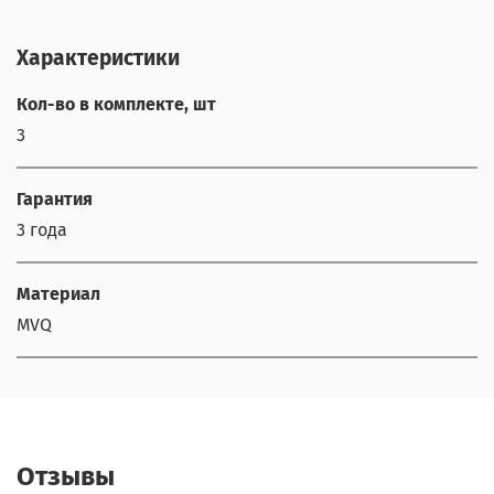
Характеристики
Кол-во в комплекте, шт
3
Гарантия
3 года
Материал
MVQ
Отзывы