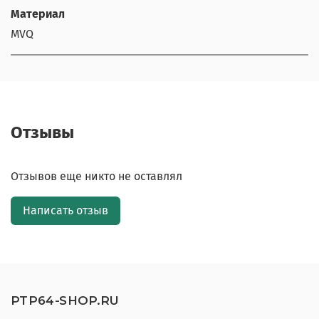
Материал
MVQ
Отзывы
Отзывов еще никто не оставлял
Написать отзыв
PTP64-SHOP.RU