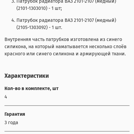
Патрубок радиатора ВАЗ 2101-2107 (медный)
(2101-1303010) - 1 шт;
Патрубок радиатора ВАЗ 2101-2107 (медный)
(2105-1303092) - 1 шт.
Внутренняя часть патрубков изготовлена из синего
силикона, на который наматывается несколько слоёв
красного или синего силикона и армирующей ткани.
Характеристики
Кол-во в комплекте, шт
4
Гарантия
3 года