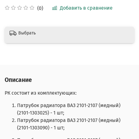
Добавить в сравнение
(0)
Выбрать
Описание
РК состоит из комплектующих:
Патрубок радиатора ВАЗ 2101-2107 (медный)
(2101-1303025) - 1 шт;
Патрубок радиатора ВАЗ 2101-2107 (медный)
(2101-1303090) - 1 шт;