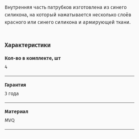
Внутренняя часть патрубков изготовлена из синего
силикона, на который наматывается несколько слоёв
красного или синего силикона и армирующей ткани.
Характеристики
Кол-во в комплекте, шт
4
Гарантия
3 года
Материал
MVQ