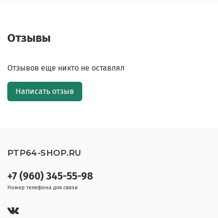
Отзывы
Отзывов еще никто не оставлял
Написать отзыв
PTP64-SHOP.RU
+7 (960) 345-55-98
Номер телефона для связи