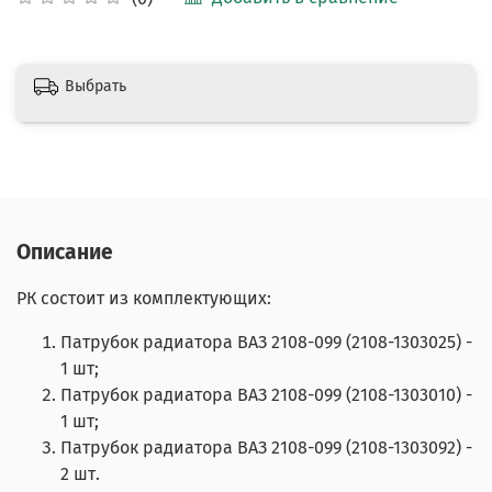
Выбрать
Описание
РК состоит из комплектующих:
Патрубок радиатора ВАЗ 2108-099 (2108-1303025) -
1 шт;
Патрубок радиатора ВАЗ 2108-099 (2108-1303010) -
1 шт;
Патрубок радиатора ВАЗ 2108-099 (2108-1303092) -
2 шт.