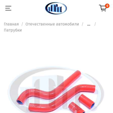
0
Главная
Отечественные автомобили
...
Патрубки