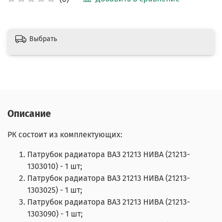
Выбрать
Описание
РК состоит из комплектующих:
Патрубок радиатора ВАЗ 21213 НИВА (21213-
1303010) - 1 шт;
Патрубок радиатора ВАЗ 21213 НИВА (21213-
1303025) - 1 шт;
Патрубок радиатора ВАЗ 21213 НИВА (21213-
1303090) - 1 шт;