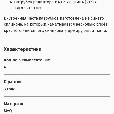
Патрубок радиатора ВАЗ 21213 НИВА (21213-
1303092) - 1 шт.
Внутренняя часть патрубков изготовлена из синего
силикона, на который наматывается несколько слоёв
красного или синего силикона и армирующей ткани.
Характеристики
Кол-во в комплекте, шт
4
Гарантия
3 года
Материал
MVQ