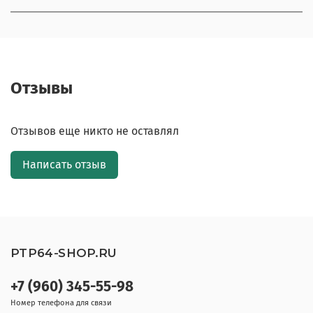
Отзывы
Отзывов еще никто не оставлял
Написать отзыв
PTP64-SHOP.RU
+7 (960) 345-55-98
Номер телефона для связи