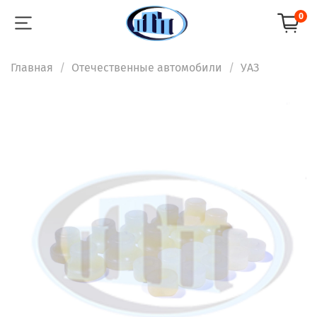
0
Главная
Отечественные автомобили
УАЗ