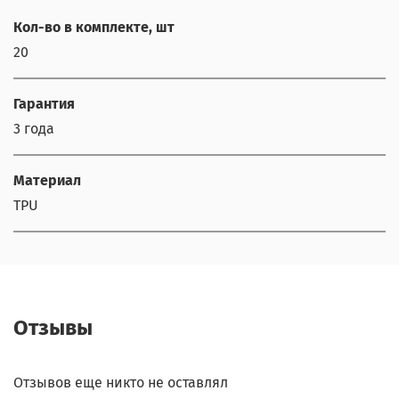
Кол-во в комплекте, шт
20
Гарантия
3 года
Материал
TPU
Отзывы
Отзывов еще никто не оставлял