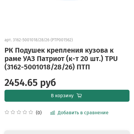
арт.
3162-5001018/28/26 (PTP001562)
РК Подушек крепления кузова к
раме УАЗ Патриот (к-т 20 шт.) TPU
(3162-5001018/28/26) ПТП
2454.65 руб
В корзину
Добавить в сравнение
(0)