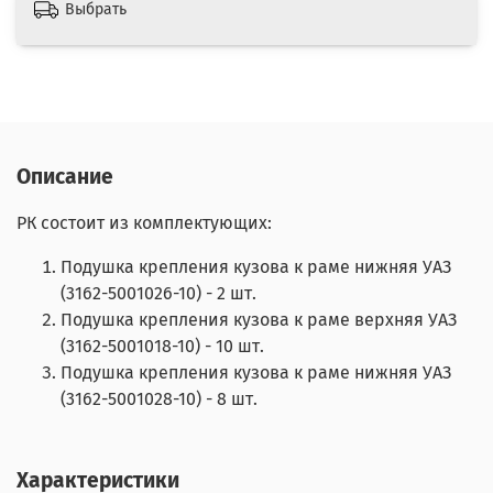
Выбрать
Описание
РК состоит из комплектующих:
Подушка крепления кузова к раме нижняя УАЗ
(3162-5001026-10) - 2 шт.
Подушка крепления кузова к раме верхняя УАЗ
(3162-5001018-10) - 10 шт.
Подушка крепления кузова к раме нижняя УАЗ
(3162-5001028-10) - 8 шт.
Характеристики