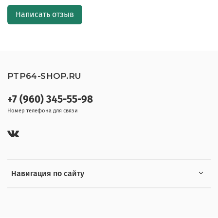
Написать отзыв
PTP64-SHOP.RU
+7 (960) 345-55-98
Номер телефона для связи
Навигация по сайту