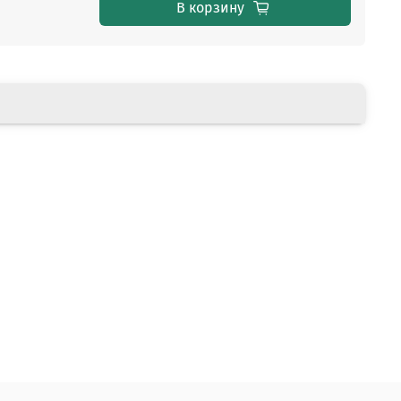
В корзину