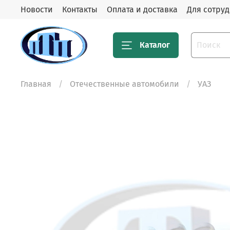
Новости
Контакты
Оплата и доставка
Для сотру
Каталог
Главная
Отечественные автомобили
УАЗ