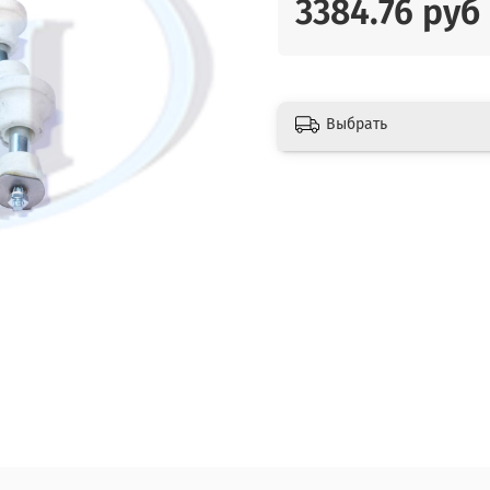
3384.76 руб
Выбрать