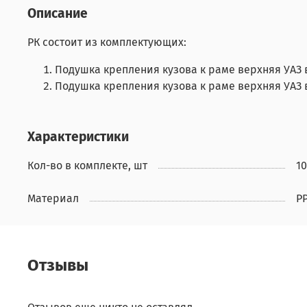
Описание
РК состоит из комплектующих:
Подушка крепления кузова к раме верхняя УАЗ в 
Подушка крепления кузова к раме верхняя УАЗ в 
Характеристики
Кол-во в комплекте, шт
10
Материал
P
Отзывы