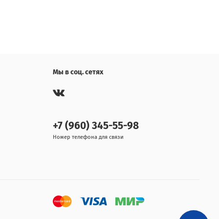
Мы в соц. сетях
+7 (960) 345-55-98
Номер телефона для связи