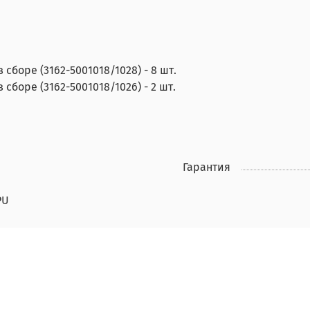
сборе (3162-5001018/1028) - 8 шт.
сборе (3162-5001018/1026) - 2 шт.
Гарантия
PU