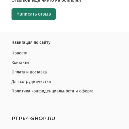
Отзывов еще никто не оставлял
Написать отзыв
Навигация по сайту
Новости
Контакты
Оплата и доставка
Для сотрудничества
Политика конфиденциальности и оферта
PTP64-SHOP.RU