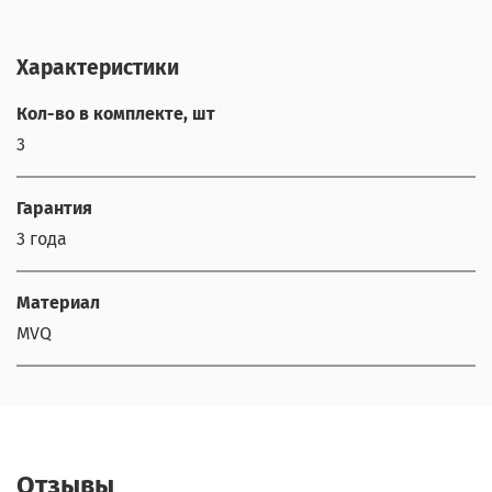
Характеристики
Кол-во в комплекте, шт
3
Гарантия
3 года
Материал
MVQ
Отзывы