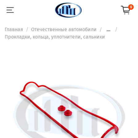
0
Главная
Отечественные автомобили
...
Прокладки, кольца, уплотнители, сальники