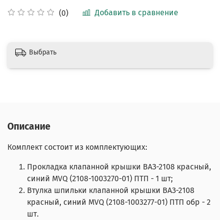
Добавить в сравнение
(0)
Выбрать
Описание
Комплект состоит из комплектующих:
Прокладка клапанной крышки ВАЗ-2108 красный,
синий MVQ (2108-1003270-01) ПТП - 1 шт;
Втулка шпильки клапанной крышки ВАЗ-2108
красный, синий MVQ (2108-1003277-01) ПТП обр - 2
шт.