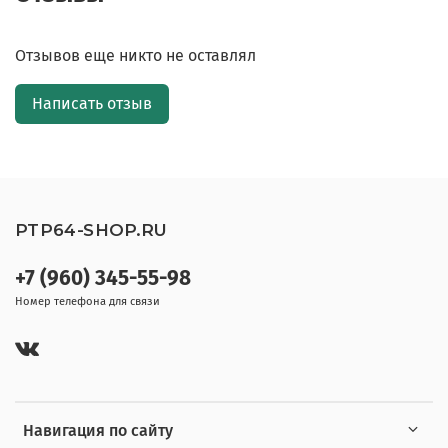
Отзывов еще никто не оставлял
Написать отзыв
PTP64-SHOP.RU
+7 (960) 345-55-98
Номер телефона для связи
Навигация по сайту