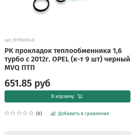
арт.
(PTP025143)
РК прокладок теплообменника 1,6
турбо с 2012г. OPEL (к-т 9 шт) черный
MVQ ПТП
651.85 руб
В корзину
Добавить в сравнение
(0)