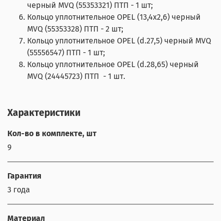
черный MVQ (55353321) ПТП - 1 шт;
Кольцо уплотнительное OPEL (13,4х2,6) черный
MVQ (55353328) ПТП - 2 шт;
Кольцо уплотнительное OPEL (d.27,5) черный MVQ
(55556547) ПТП - 1 шт;
Кольцо уплотнительное OPEL (d.28,65) черный
MVQ (24445723) ПТП - 1 шт.
Характеристики
Кол-во в комплекте, шт
9
Гарантия
3 года
Материал