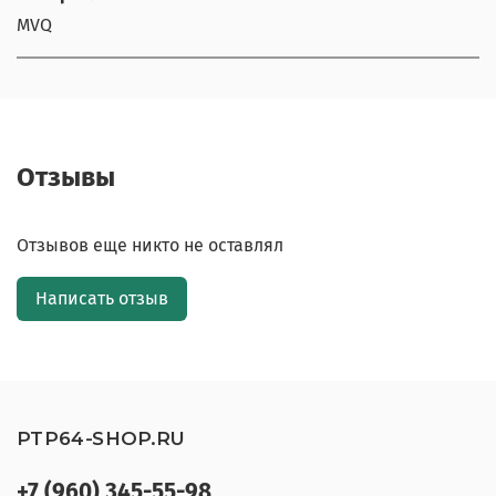
MVQ
Отзывы
Отзывов еще никто не оставлял
Написать отзыв
PTP64-SHOP.RU
+7 (960) 345-55-98