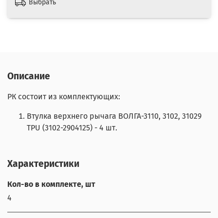
Выбрать
Описание
РК состоит из комплектующих:
Втулка верхнего рычага ВОЛГА-3110, 3102, 31029
TPU (3102-2904125) - 4 шт.
Характеристики
Кол-во в комплекте, шт
4