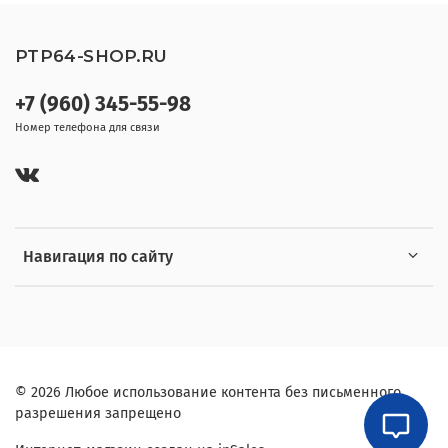
PTP64-SHOP.RU
+7 (960) 345-55-98
Номер телефона для связи
Навигация по сайту
© 2026 Любое использование контента без письменного
разрешения запрещено