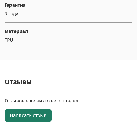
Гарантия
3 года
Материал
TPU
Отзывы
Отзывов еще никто не оставлял
Написать отзыв