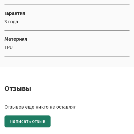
Гарантия
3 года
Материал
TPU
Отзывы
Отзывов еще никто не оставлял
Написать отзыв