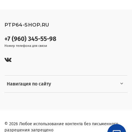
PTP64-SHOP.RU
+7 (960) 345-55-98
Номер телефона для связи
Навигация по сайту
© 2026 Любое использование контента без письменного
разрешения запрещено