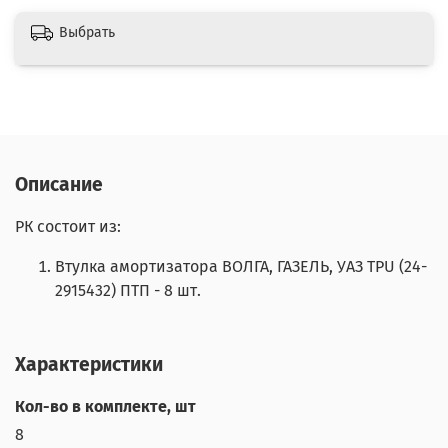
Выбрать
Описание
РК состоит из:
Втулка амортизатора ВОЛГА, ГАЗЕЛЬ, УАЗ TPU (24-
2915432) ПТП - 8 шт.
Характеристики
Кол-во в комплекте, шт
8