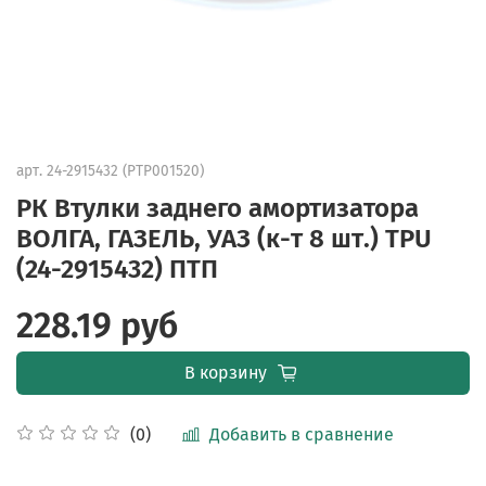
арт.
24-2915432 (PTP001520)
РК Втулки заднего амортизатора
ВОЛГА, ГАЗЕЛЬ, УАЗ (к-т 8 шт.) TPU
(24-2915432) ПТП
228.19 руб
В корзину
Добавить в сравнение
(0)