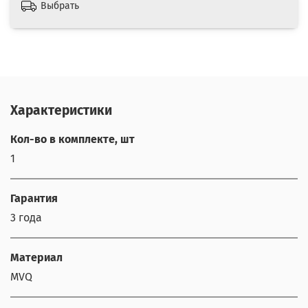
Выбрать
Характеристики
Кол-во в комплекте, шт
1
Гарантия
3 года
Материал
MVQ