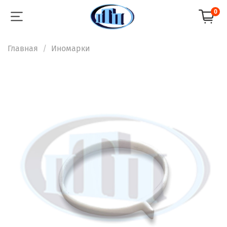
0
Главная
Иномарки