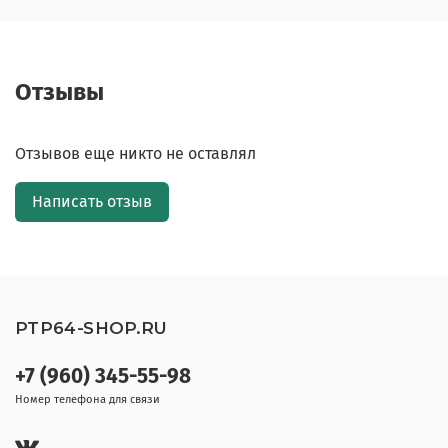
Отзывы
Отзывов еще никто не оставлял
Написать отзыв
PTP64-SHOP.RU
+7 (960) 345-55-98
Номер телефона для связи