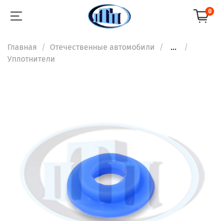
0
Главная
Отечественные автомобили
...
Уплотнители