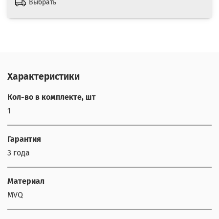
Выбрать
Характеристики
Кол-во в комплекте, шт
1
Гарантия
3 года
Материал
MVQ