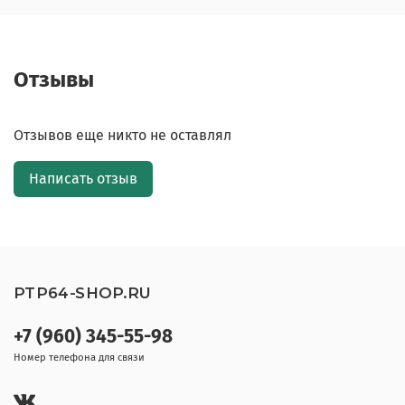
Отзывы
Отзывов еще никто не оставлял
Написать отзыв
PTP64-SHOP.RU
+7 (960) 345-55-98
Номер телефона для связи