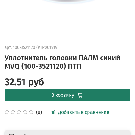
арт.
100-3521120 (PTP001919)
Уплотнитель головки ПАЛМ синий
MVQ (100-3521120) ПТП
32.51 руб
В корзину
Добавить в сравнение
(0)