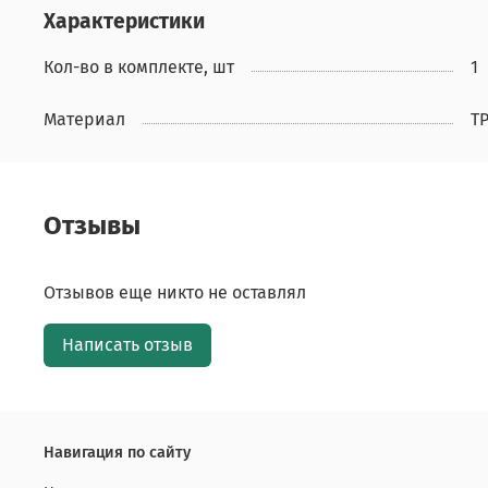
Характеристики
Кол-во в комплекте, шт
1
Материал
T
Отзывы
Отзывов еще никто не оставлял
Написать отзыв
Навигация по сайту