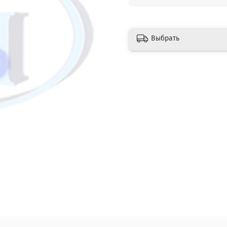
Выбрать