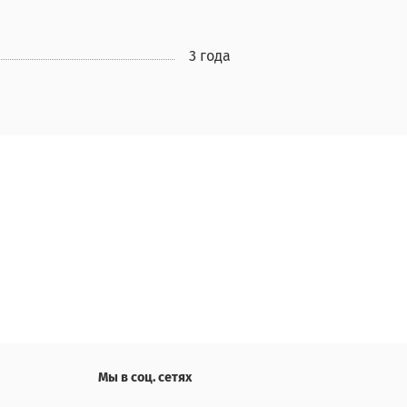
3 года
Мы в соц. сетях