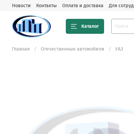
Новости
Контакты
Оплата и доставка
Для сотру
Каталог
Главная
Отечественные автомобили
УАЗ