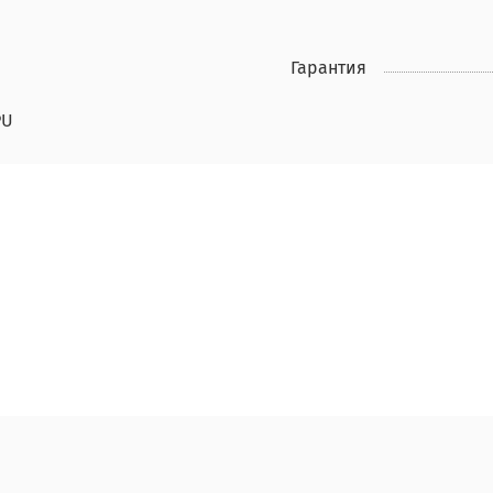
Гарантия
PU