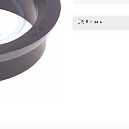
Выбрать