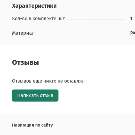
Характеристики
Кол-во в комплекте, шт
1
Материал
P
Отзывы
Отзывов еще никто не оставлял
Написать отзыв
Навигация по сайту