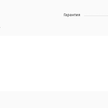
Гарантия
A