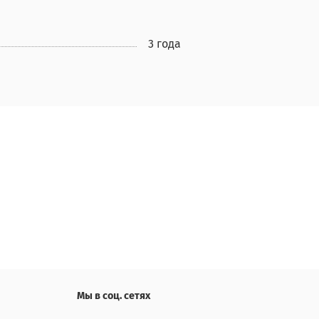
3 года
Мы в соц. сетях