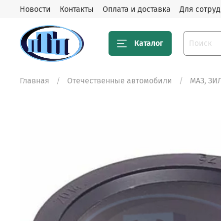
Новости
Контакты
Оплата и доставка
Для сотру
Каталог
Главная
Отечественные автомобили
МАЗ, ЗИ