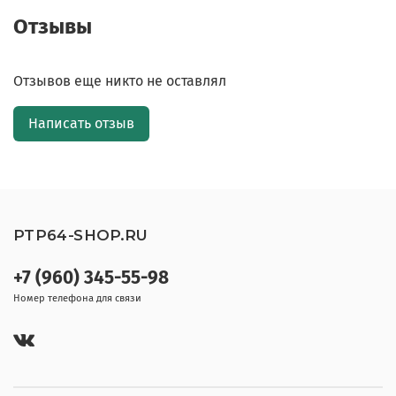
Отзывы
Отзывов еще никто не оставлял
Написать отзыв
PTP64-SHOP.RU
+7 (960) 345-55-98
Номер телефона для связи