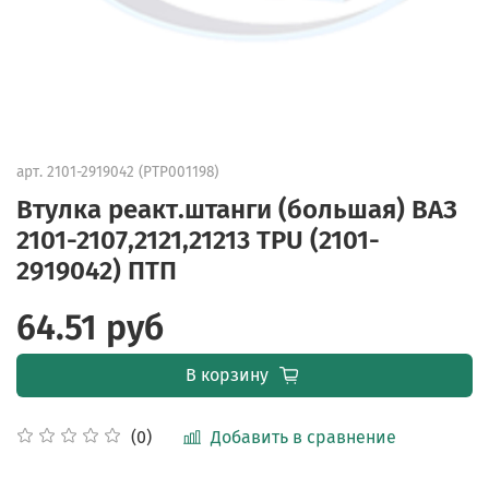
арт.
2101-2919042 (PTP001198)
Втулка реакт.штанги (большая) ВАЗ
2101-2107,2121,21213 TPU (2101-
2919042) ПТП
64.51 руб
В корзину
Добавить в сравнение
(0)