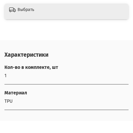
Выбрать
Характеристики
Кол-во в комплекте, шт
1
Материал
TPU