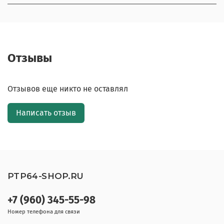
Отзывы
Отзывов еще никто не оставлял
Написать отзыв
PTP64-SHOP.RU
+7 (960) 345-55-98
Номер телефона для связи