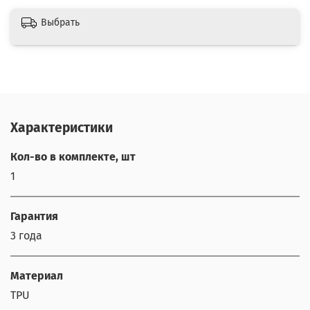
Выбрать
Характеристики
Кол-во в комплекте, шт
1
Гарантия
3 года
Материал
TPU