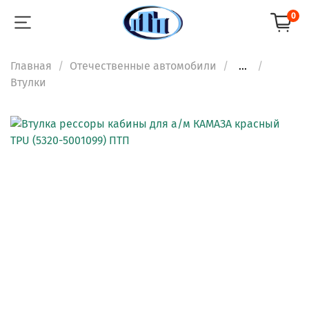
0
Главная
Отечественные автомобили
...
Втулки