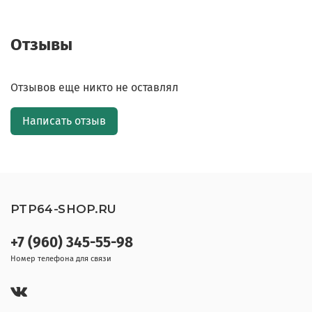
Отзывы
Отзывов еще никто не оставлял
Написать отзыв
PTP64-SHOP.RU
+7 (960) 345-55-98
Номер телефона для связи