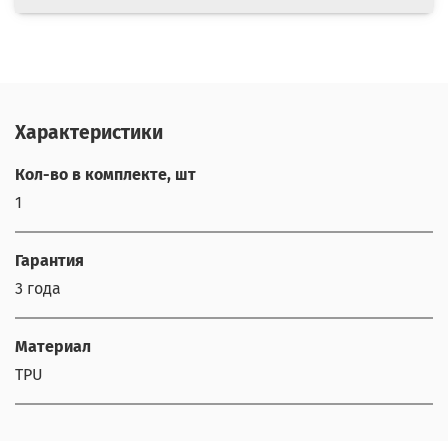
Характеристики
Кол-во в комплекте, шт
1
Гарантия
3 года
Материал
TPU