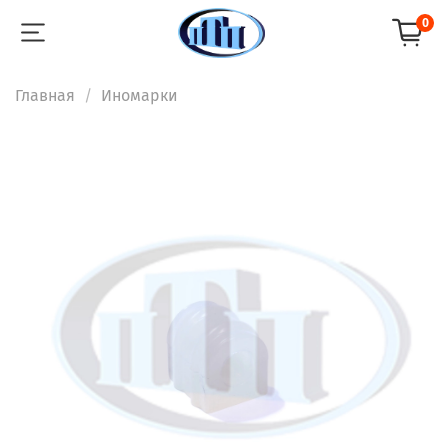
0
Главная
Иномарки