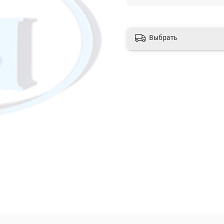
Выбрать