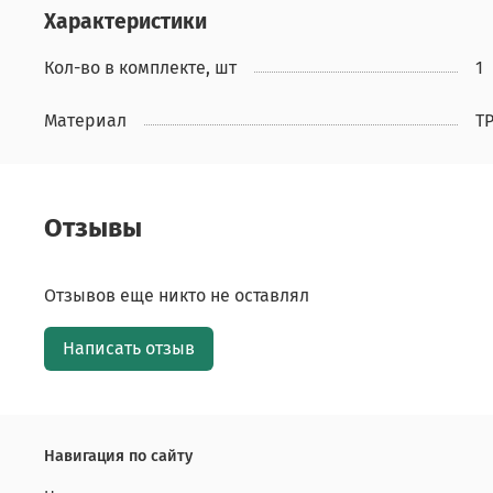
Характеристики
Кол-во в комплекте, шт
1
Материал
T
Отзывы
Отзывов еще никто не оставлял
Написать отзыв
Навигация по сайту