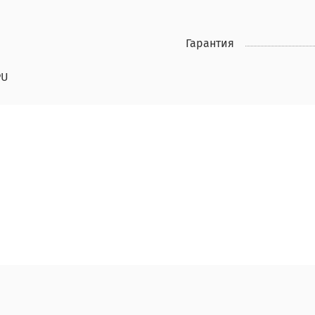
Гарантия
PU