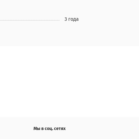
3 года
Мы в соц. сетях