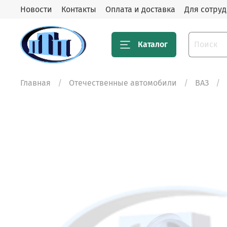
Новости
Контакты
Оплата и доставка
Для сотру
Каталог
Главная
Отечественные автомобили
ВАЗ