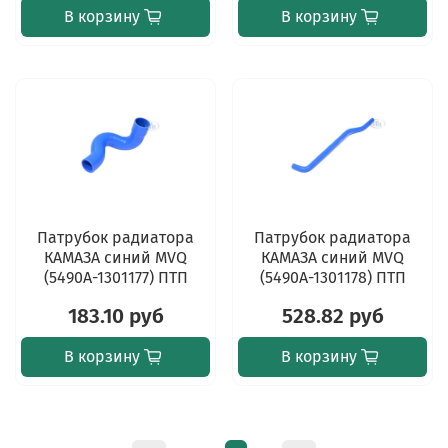
В корзину
В корзину
Патрубок радиатора
Патрубок радиатора
КАМАЗА синий MVQ
КАМАЗА синий MVQ
(5490А-1301177) ПТП
(5490А-1301178) ПТП
183.10 руб
528.82 руб
В корзину
В корзину