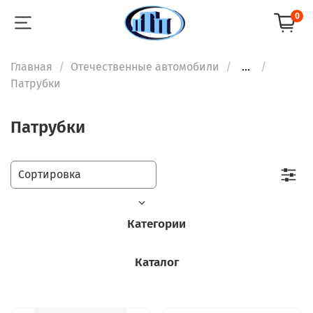
0
Главная
Отечественные автомобили
...
Патрубки
Патрубки
Категории
Каталог