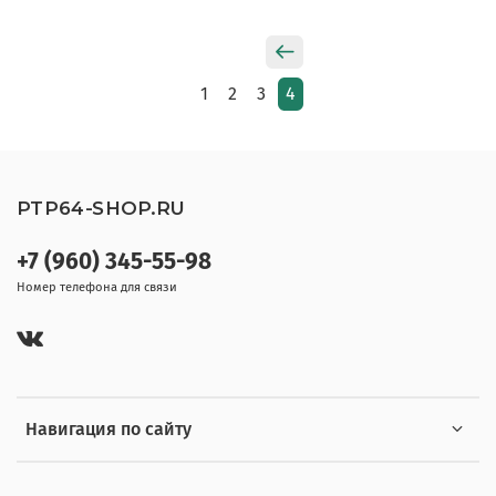
1
2
3
4
PTP64-SHOP.RU
+7 (960) 345-55-98
Номер телефона для связи
Навигация по сайту