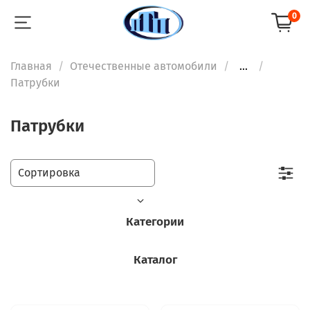
0
Главная
Отечественные автомобили
...
Патрубки
Патрубки
Категории
Каталог