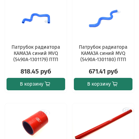
Патрубок радиатора
Патрубок радиатора
КАМАЗА синий MVQ
КАМАЗА синий MVQ
(5490А-1301179) ПТП
(5490А-1301180) ПТП
818.45 руб
671.41 руб
В корзину
В корзину