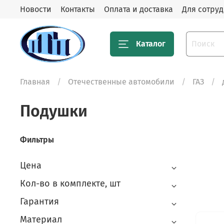
Новости
Контакты
Оплата и доставка
Для сотру
Каталог
Главная
Отечественные автомобили
ГАЗ
Подушки
Фильтры
Цена
Кол-во в комплекте, шт
Гарантия
Материал