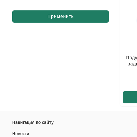
Применить
Поду
зад
Навигация по сайту
Новости