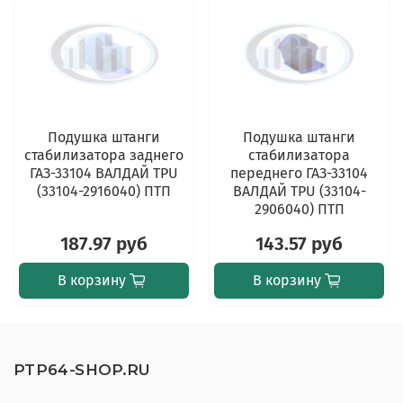
Подушка штанги
Подушка штанги
стабилизатора заднего
стабилизатора
ГАЗ-33104 ВАЛДАЙ TPU
переднего ГАЗ-33104
(33104-2916040) ПТП
ВАЛДАЙ TPU (33104-
2906040) ПТП
187.97 руб
143.57 руб
В корзину
В корзину
PTP64-SHOP.RU