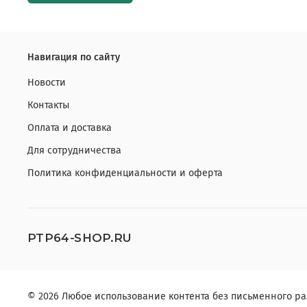
Навигация по сайту
Новости
Контакты
Оплата и доставка
Для сотрудничества
Политика конфиденциальности и оферта
PTP64-SHOP.RU
© 2026 Любое использование контента без письменного 