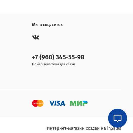
Мы в соц. сетях
+7 (960) 345-55-98
Номер телефона для связи
Интернет-магазин создан на inSales