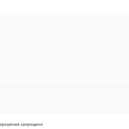
разрешения запрещено