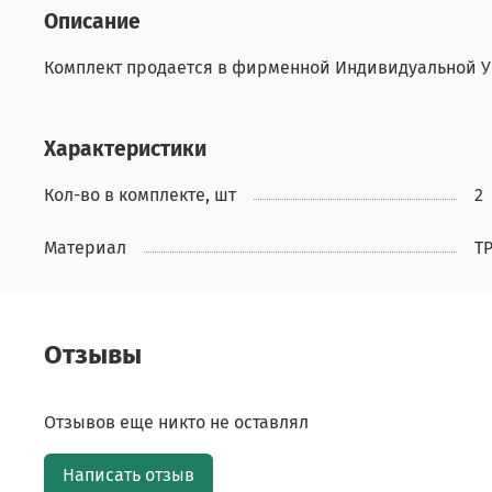
Описание
Комплект продается в фирменной Индивидуальной Уп
Характеристики
Кол-во в комплекте, шт
2
Материал
T
Отзывы
Отзывов еще никто не оставлял
Написать отзыв