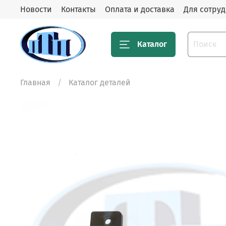
Новости
Контакты
Оплата и доставка
Для сотру
Каталог
Главная
Каталог деталей