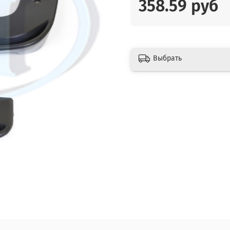
358.59 руб
Выбрать