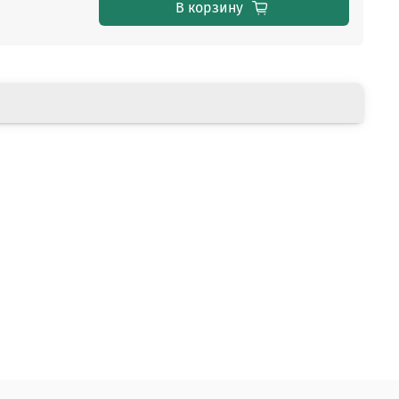
В корзину