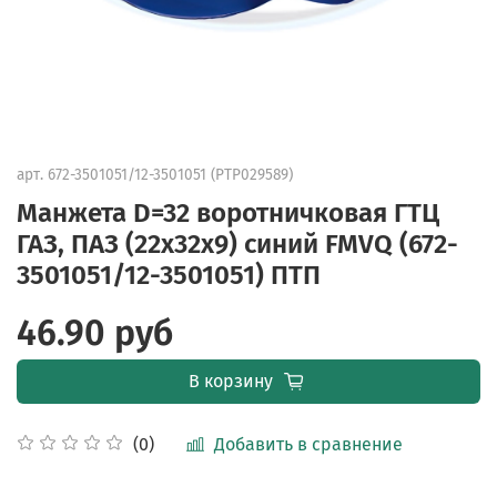
арт.
672-3501051/12-3501051 (PTP029589)
Манжета D=32 воротничковая ГТЦ
ГАЗ, ПАЗ (22х32х9) синий FMVQ (672-
3501051/12-3501051) ПТП
46.90 руб
В корзину
Добавить в сравнение
(0)