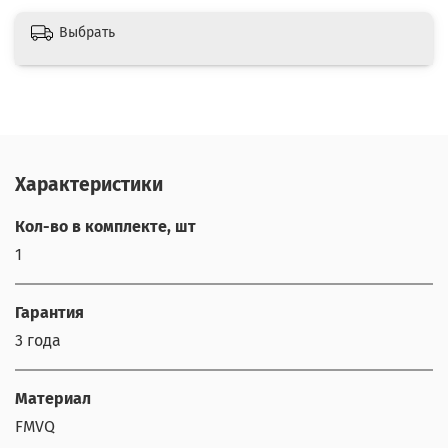
Выбрать
Характеристики
Кол-во в комплекте, шт
1
Гарантия
3 года
Материал
FMVQ