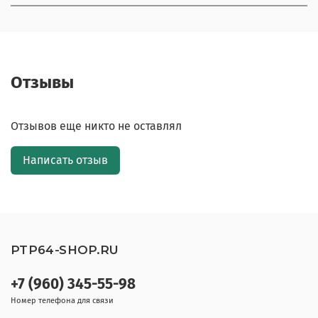
Отзывы
Отзывов еще никто не оставлял
Написать отзыв
PTP64-SHOP.RU
+7 (960) 345-55-98
Номер телефона для связи