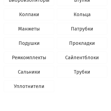
Виброизоляторы
Втулки
Колпаки
Кольца
Манжеты
Патрубки
Подушки
Прокладки
Ремкомплекты
Сайлентблоки
Сальники
Трубки
Уплотнители