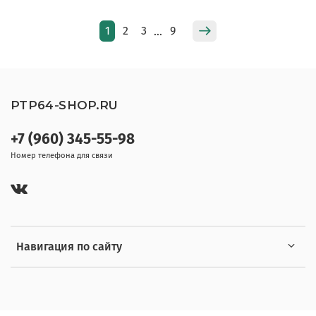
1
2
3
9
…
PTP64-SHOP.RU
+7 (960) 345-55-98
Номер телефона для связи
Навигация по сайту