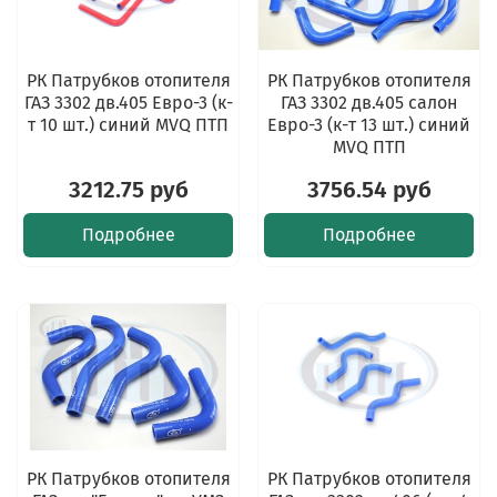
РК Патрубков отопителя
РК Патрубков отопителя
ГАЗ 3302 дв.405 Евро-3 (к-
ГАЗ 3302 дв.405 салон
т 10 шт.) синий MVQ ПТП
Евро-3 (к-т 13 шт.) синий
MVQ ПТП
3212.75 руб
3756.54 руб
Подробнее
Подробнее
РК Патрубков отопителя
РК Патрубков отопителя