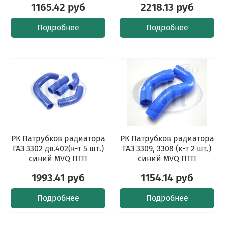
1165.42 руб
2218.13 руб
Подробнее
Подробнее
РК Патрубков радиатора
РК Патрубков радиатора
ГАЗ 3302 дв.402(к-т 5 шт.)
ГАЗ 3309, 3308 (к-т 2 шт.)
синий MVQ ПТП
синий MVQ ПТП
1993.41 руб
1154.14 руб
Подробнее
Подробнее