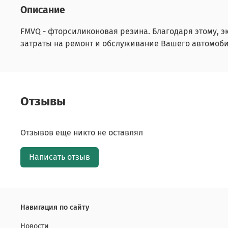
Описание
FMVQ - фторсиликоновая резина. Благодаря этому, э
затраты на ремонт и обслуживание Вашего автомоби
Отзывы
Отзывов еще никто не оставлял
Написать отзыв
Навигация по сайту
Новости