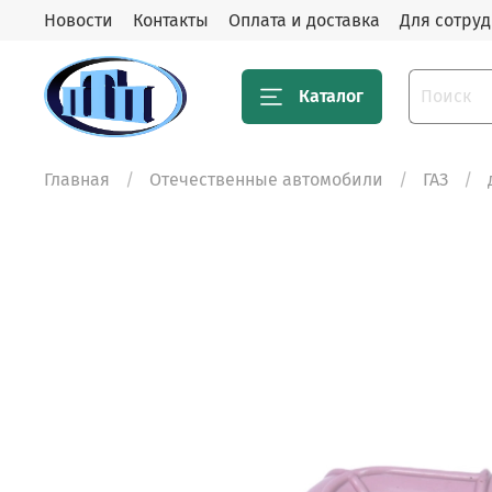
Новости
Контакты
Оплата и доставка
Для сотру
Каталог
Главная
Отечественные автомобили
ГАЗ