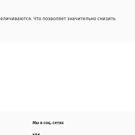
величиваются. Что позволяет значительно снизить
Мы в соц. сетях