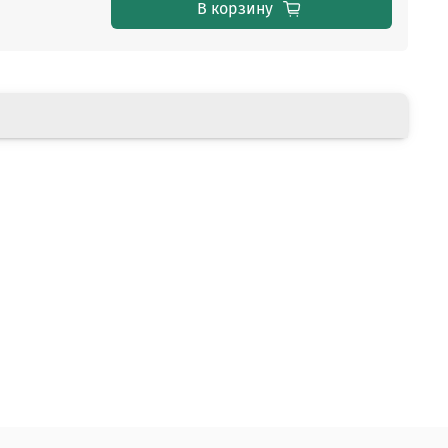
В корзину