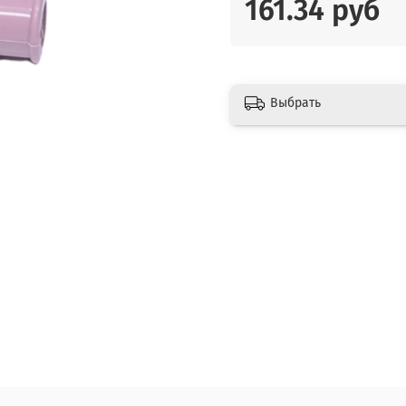
161.34 руб
Выбрать