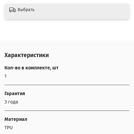
Выбрать
Характеристики
Кол-во в комплекте, шт
1
Гарантия
3 года
Материал
TPU