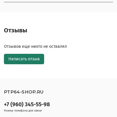
Отзывы
Отзывов еще никто не оставлял
Написать отзыв
PTP64-SHOP.RU
+7 (960) 345-55-98
Номер телефона для связи