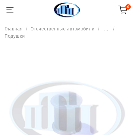
0
Главная
Отечественные автомобили
...
Подушки