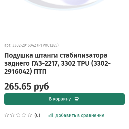
арт.
3302-2916042 (PTP001285)
Подушка штанги стабилизатора
заднего ГАЗ-2217, 3302 TPU (3302-
2916042) ПТП
265.65 руб
В корзину
Добавить в сравнение
(0)