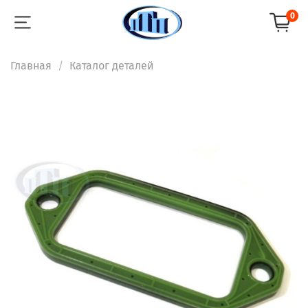
0
Главная
Каталог деталей