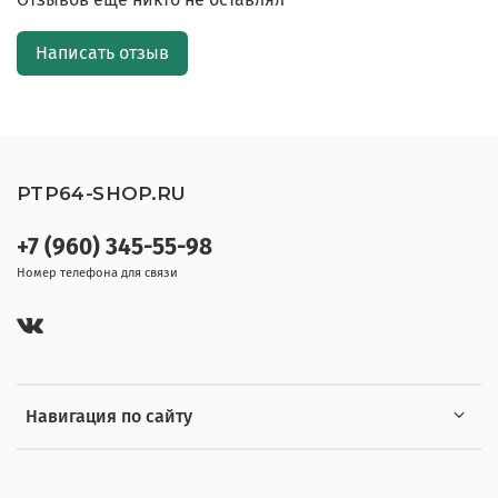
Написать отзыв
PTP64-SHOP.RU
+7 (960) 345-55-98
Номер телефона для связи
Навигация по сайту