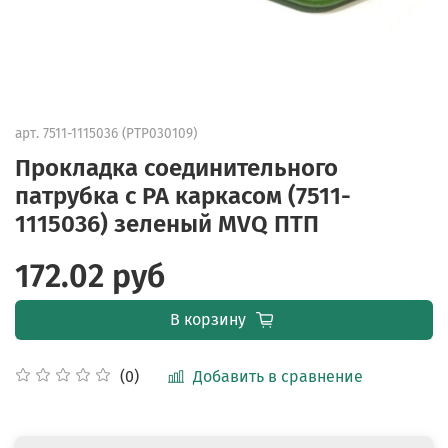
арт.
7511-1115036 (PTP030109)
Прокладка соединительного
патрубка с РА каркасом (7511-
1115036) зеленый MVQ ПТП
172.02 руб
В корзину
Добавить в сравнение
(0)