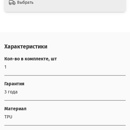
Выбрать
Характеристики
Кол-во в комплекте, шт
1
Гарантия
3 года
Материал
TPU