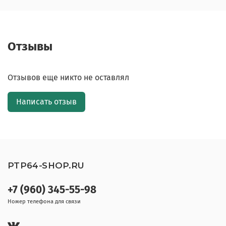
Отзывы
Отзывов еще никто не оставлял
Написать отзыв
PTP64-SHOP.RU
+7 (960) 345-55-98
Номер телефона для связи