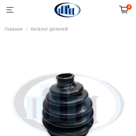
0
Главная
Каталог деталей