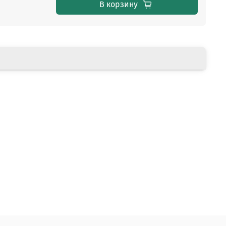
В корзину