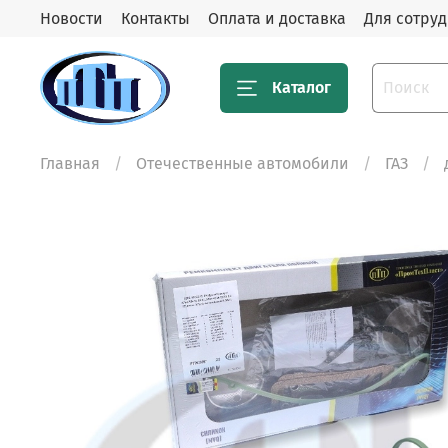
Новости
Контакты
Оплата и доставка
Для сотру
Каталог
Главная
Отечественные автомобили
ГАЗ