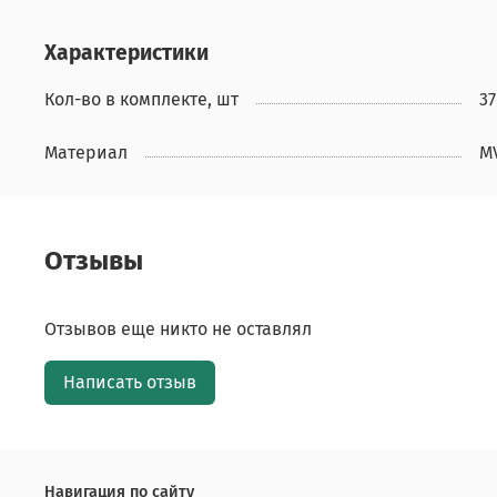
Характеристики
Кол-во в комплекте, шт
37
Материал
M
Отзывы
Отзывов еще никто не оставлял
Написать отзыв
Навигация по сайту