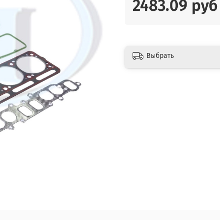
2483.09 руб
Выбрать