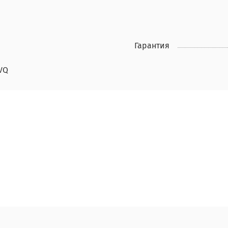
Гарантия
VQ