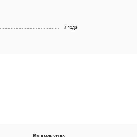
3 года
Мы в соц. сетях