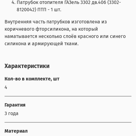
Патрубок отопителя ГАЗель 3302 дв.406 (3302-
8120042) ПТП - 1 шт.
Внутренняя часть патрубков изготовлена из
коричневого фторсиликона, на который
наматывается несколько слоёв красного или синего
силикона и армирующей ткани.
Характеристики
Кол-во в комплекте, шт
4
Гарантия
3 года
Материал