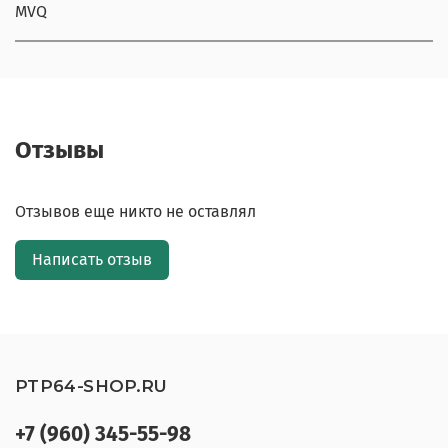
MVQ
Отзывы
Отзывов еще никто не оставлял
Написать отзыв
PTP64-SHOP.RU
+7 (960) 345-55-98