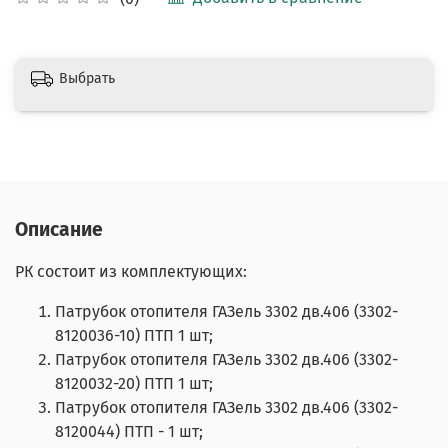
Выбрать
Описание
РК состоит из комплектующих:
Патрубок отопителя ГАЗель 3302 дв.406 (3302-
8120036-10) ПТП 1 шт;
Патрубок отопителя ГАЗель 3302 дв.406 (3302-
8120032-20) ПТП 1 шт;
Патрубок отопителя ГАЗель 3302 дв.406 (3302-
8120044) ПТП - 1 шт;