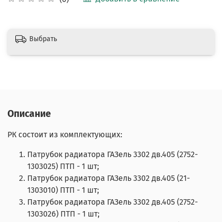
Выбрать
Описание
РК состоит из комплектующих:
Патрубок радиатора ГАЗель 3302 дв.405 (2752-
1303025) ПТП - 1 шт;
Патрубок радиатора ГАЗель 3302 дв.405 (21-
1303010) ПТП - 1 шт;
Патрубок радиатора ГАЗель 3302 дв.405 (2752-
1303026) ПТП - 1 шт;