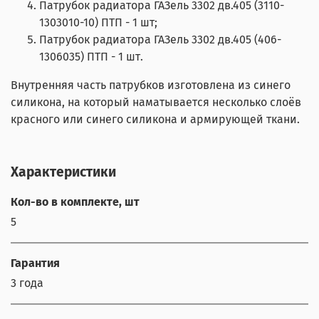
Патрубок радиатора ГАЗель 3302 дв.405 (3110-
1303010-10) ПТП - 1 шт;
Патрубок радиатора ГАЗель 3302 дв.405 (406-
1306035) ПТП - 1 шт.
Внутренняя часть патрубков изготовлена из синего
силикона, на который наматывается несколько слоёв
красного или синего силикона и армирующей ткани.
Характеристики
Кол-во в комплекте, шт
5
Гарантия
3 года