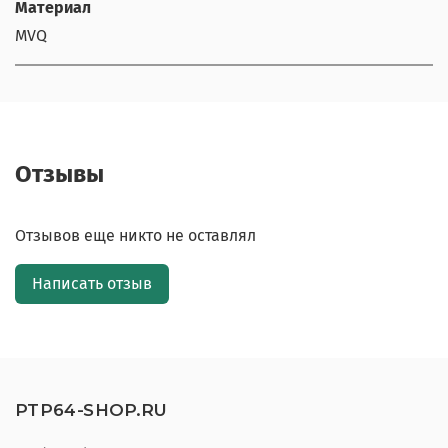
Материал
MVQ
Отзывы
Отзывов еще никто не оставлял
Написать отзыв
PTP64-SHOP.RU