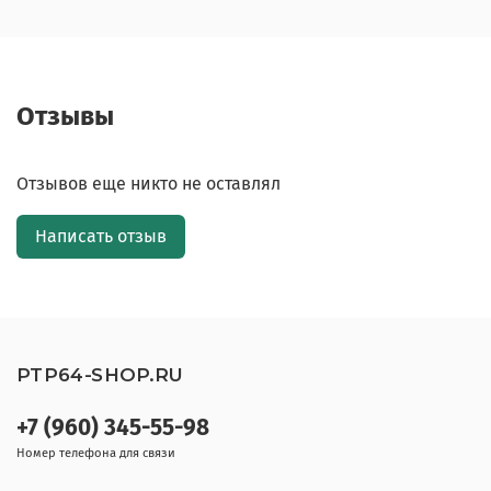
Отзывы
Отзывов еще никто не оставлял
Написать отзыв
PTP64-SHOP.RU
+7 (960) 345-55-98
Номер телефона для связи