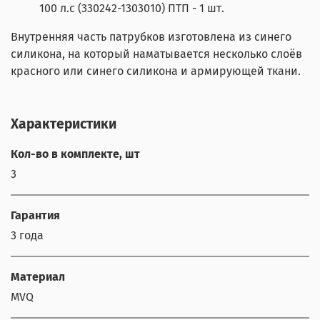
100 л.с (330242-1303010) ПТП - 1 шт.
Внутренняя часть патрубков изготовлена из синего
силикона, на который наматывается несколько слоёв
красного или синего силикона и армирующей ткани.
Характеристики
Кол-во в комплекте, шт
3
Гарантия
3 года
Материал
MVQ