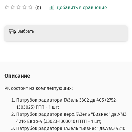
Добавить в сравнение
(0)
Выбрать
Описание
РК состоит из комплектующих:
Патрубок радиатора ГАЗель 3302 дв.405 (2752-
1303025) ПТП - 1 шт;
Патрубок радиатора верх.ГАЗель "Бизнес" дв.УМЗ
4216 Евро-4 (33023-1303010) ПТП - 1 шт;
Патрубок радиатора ГАЗель "Бизнес" дв.УМЗ 4216